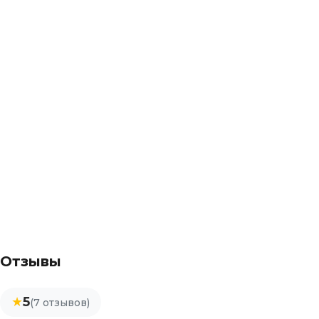
Отзывы
★
5
(7 отзывов)