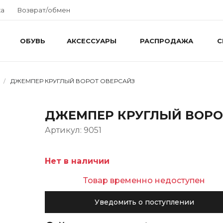
ка
Возврат/обмен
ОБУВЬ
АКСЕССУАРЫ
РАСПРОДАЖА
С
/
ДЖЕМПЕР КРУГЛЫЙ ВОРОТ ОВЕРСАЙЗ
ДЖЕМПЕР КРУГЛЫЙ ВОРО
Артикул: 9051
Нет в наличии
Товар временно недоступен
Уведомить о поступлении