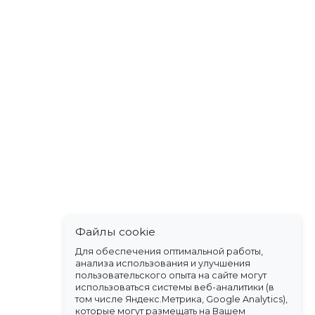
Файлы cookie
Для обеспечения оптимальной работы,
анализа использования и улучшения
пользовательского опыта на сайте могут
использоваться системы веб-аналитики (в
том числе Яндекс.Метрика, Google Analytics),
которые могут размещать на Вашем