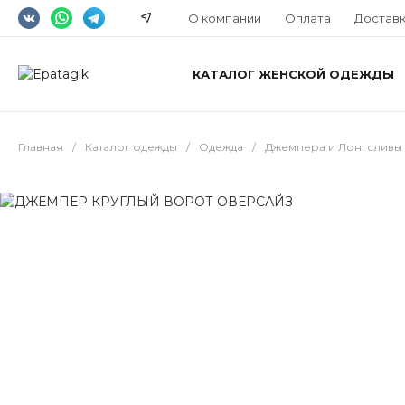
О компании
Оплата
Достав
КАТАЛОГ ЖЕНСКОЙ ОДЕЖДЫ
Главная
/
Каталог одежды
/
Одежда
/
Джемпера и Лонгсливы