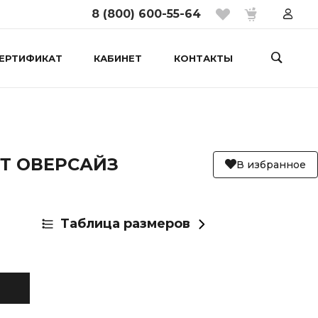
8 (800) 600-55-64
ЕРТИФИКАТ
КАБИНЕТ
КОНТАКТЫ
Т ОВЕРСАЙЗ
В избранное
Таблица размеров