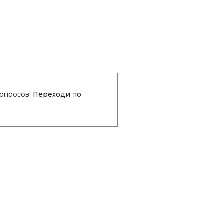
вопросов.
Переходи по