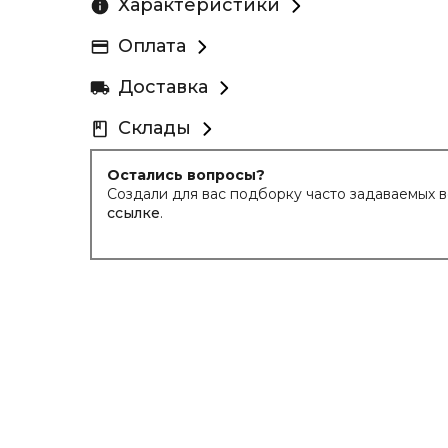
Характеристики
Оплата
Доставка
Склады
Остались вопросы?
Создали для вас подборку часто задаваемых 
ссылке
.