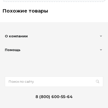
Похожие товары
О компании
Помощь
8 (800) 600-55-64