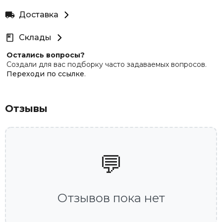
Доставка
Склады
Остались вопросы?
Создали для вас подборку часто задаваемых вопросов.
Переходи по ссылке
.
Отзывы
💬
Отзывов пока нет