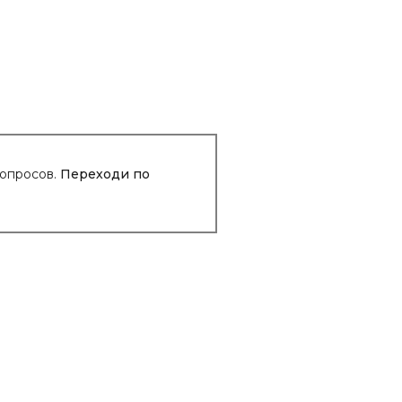
вопросов.
Переходи по