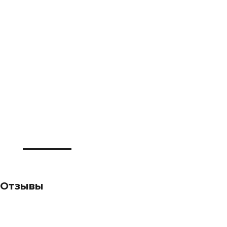
Отзывы