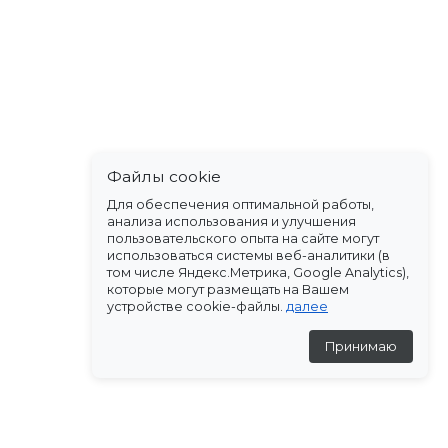
Файлы cookie
Для обеспечения оптимальной работы,
анализа использования и улучшения
пользовательского опыта на сайте могут
использоваться системы веб-аналитики (в
том числе Яндекс.Метрика, Google Analytics),
которые могут размещать на Вашем
устройстве cookie-файлы.
далее
Принимаю