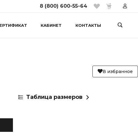
8 (800) 600-55-64
ЕРТИФИКАТ
КАБИНЕТ
КОНТАКТЫ
В избранное
Таблица размеров