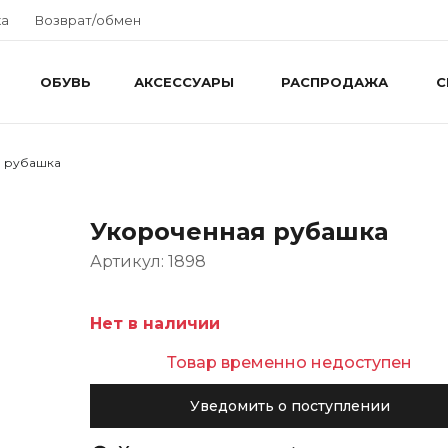
ка
Возврат/обмен
ОБУВЬ
АКСЕССУАРЫ
РАСПРОДАЖА
С
 рубашка
Укороченная рубашка
Артикул: 1898
Нет в наличии
Товар временно недоступен
Уведомить о поступлении