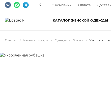
О компании
Оплата
Достав
КАТАЛОГ ЖЕНСКОЙ ОДЕЖДЫ
Главная
/
Каталог одежды
/
Одежда
/
Брюки
/
Укороченная