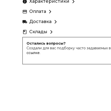
Характеристики
Оплата
Доставка
Склады
Остались вопросы?
Создали для вас подборку часто задаваемых 
ссылке
.