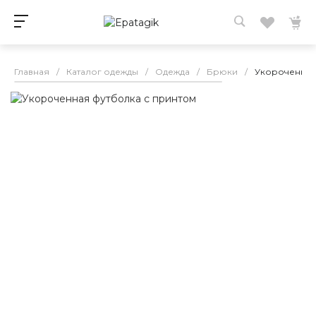
Главная
/
Каталог одежды
/
Одежда
/
Брюки
/
Укороченная