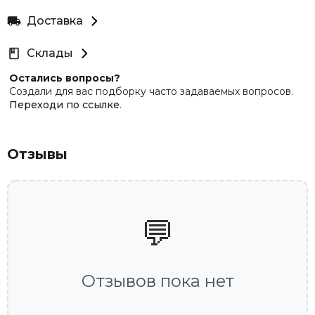
Доставка
Склады
Остались вопросы?
Создали для вас подборку часто задаваемых вопросов.
Переходи по ссылке
.
Отзывы
💬
Отзывов пока нет