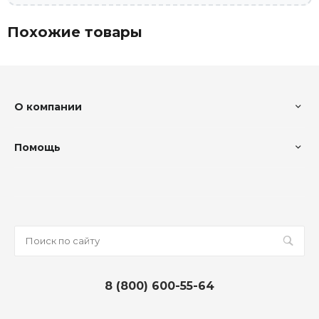
Похожие товары
О компании
Помощь
8 (800) 600-55-64