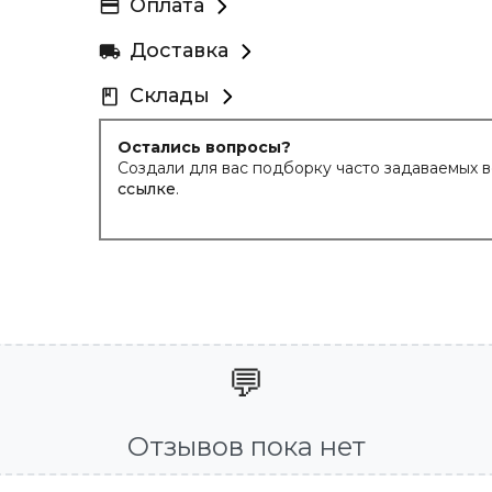
Оплата
Доставка
Склады
Остались вопросы?
Создали для вас подборку часто задаваемых 
ссылке
.
💬
Отзывов пока нет