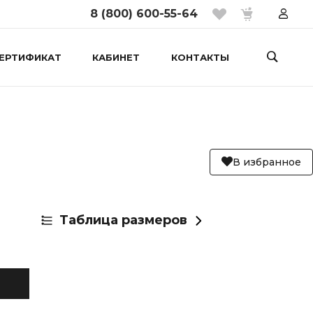
8 (800) 600-55-64
ЕРТИФИКАТ
КАБИНЕТ
КОНТАКТЫ
В избранное
Таблица размеров