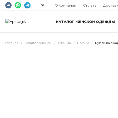
О компании
Оплата
Достав
КАТАЛОГ ЖЕНСКОЙ ОДЕЖДЫ
Главная
/
Каталог одежды
/
Одежда
/
Брюки
/
Рубашка с к