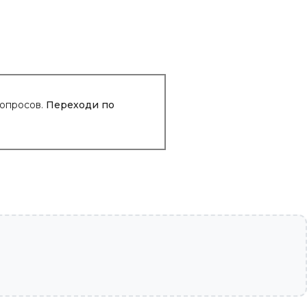
вопросов.
Переходи по