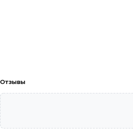
Отзывы