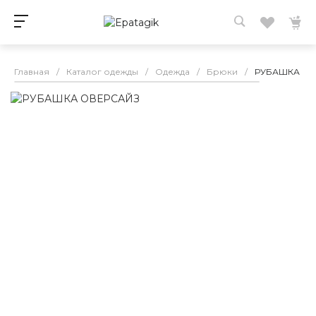
Главная
/
Каталог одежды
/
Одежда
/
Брюки
/
РУБАШКА ОВ