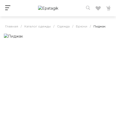
Главная
/
Каталог одежды
/
Одежда
/
Брюки
/
Пиджак