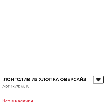
ЛОНГСЛИВ ИЗ ХЛОПКА ОВЕРСАЙЗ
Артикул: 6810
Нет в наличии