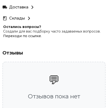
Доставка
Склады
Остались вопросы?
Создали для вас подборку часто задаваемых вопросов.
Переходи по ссылке
.
Отзывы
💬
Отзывов пока нет