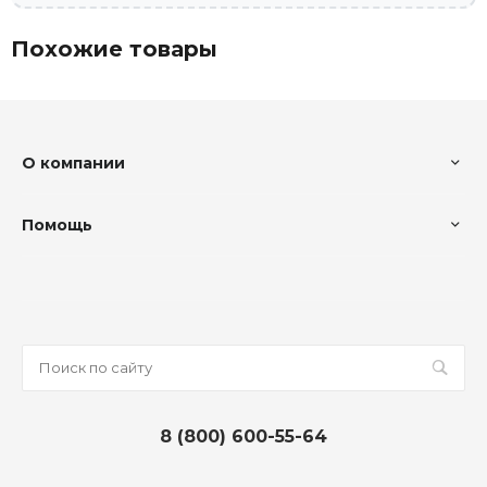
Похожие товары
О компании
Помощь
8 (800) 600-55-64