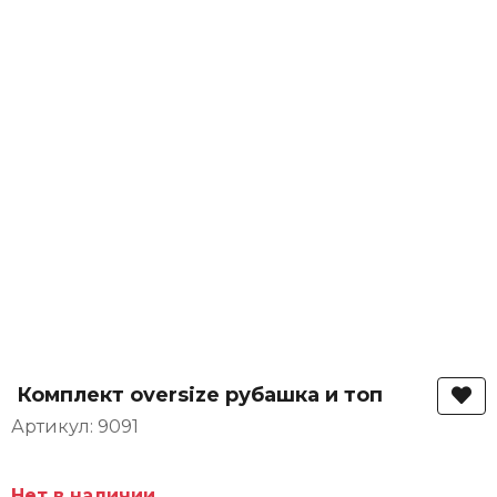
Комплект oversize рубашка и топ
Артикул: 9091
Нет в наличии