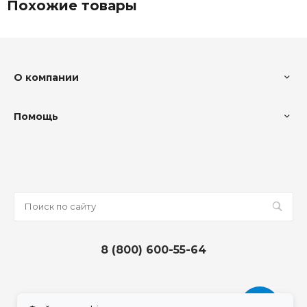
Похожие товары
О компании
Помощь
8 (800) 600-55-64