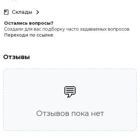
Склады
Остались вопросы?
Создали для вас подборку часто задаваемых вопросов.
Переходи по ссылке
.
Отзывы
💬
Отзывов пока нет