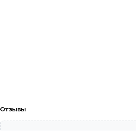
Отзывы