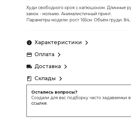
Худи свободного кроя с капюшоном. Длинные рук
замок - молнию. Анималистичный принт.
Параметры модели: рост 165см. Объём груди: 84, 
Характеристики
Оплата
Доставка
Склады
Остались вопросы?
Создали для вас подборку часто задаваемых 
ссылке
.