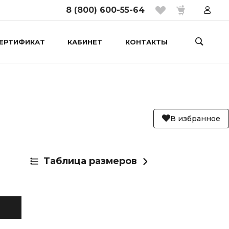
8 (800) 600-55-64
ЕРТИФИКАТ
КАБИНЕТ
КОНТАКТЫ
В избранное
Таблица размеров