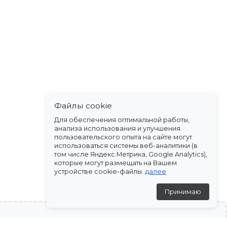
Файлы cookie
Для обеспечения оптимальной работы,
анализа использования и улучшения
пользовательского опыта на сайте могут
использоваться системы веб-аналитики (в
том числе Яндекс.Метрика, Google Analytics),
которые могут размещать на Вашем
устройстве cookie-файлы.
далее
Принимаю