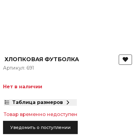
ХЛОПКОВАЯ ФУТБОЛКА
Артикул: 691
Нет в наличии
Таблица размеров
Товар временно недоступен
Уведомить о поступлении