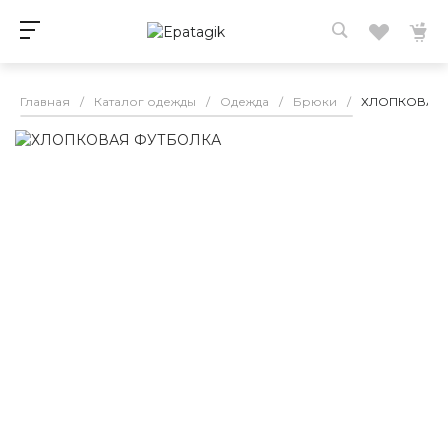
Главная
/
Каталог одежды
/
Одежда
/
Брюки
/
ХЛОПКОВАЯ