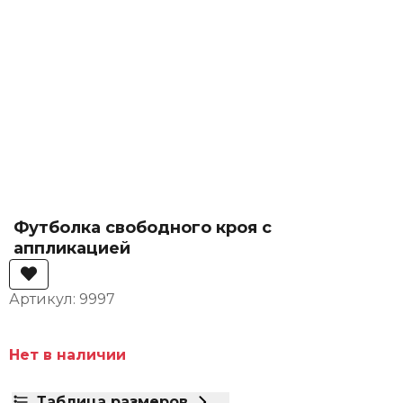
Футболка свободного кроя с
аппликацией
Артикул: 9997
Нет в наличии
Таблица размеров