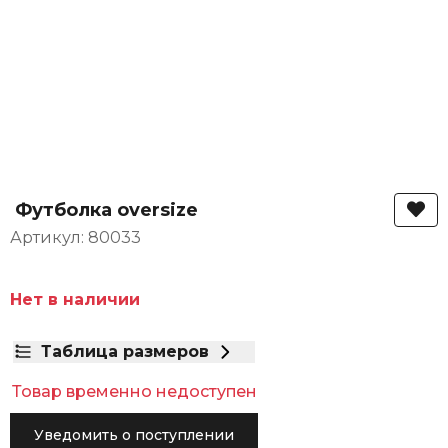
Футболка oversize
Артикул: 80033
Нет в наличии
Таблица размеров
Товар временно недоступен
Уведомить о поступлении