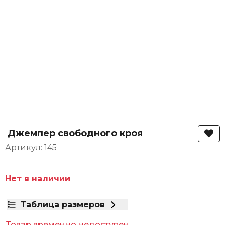
Джемпер свободного кроя
Артикул: 145
Нет в наличии
Таблица размеров
Товар временно недоступен