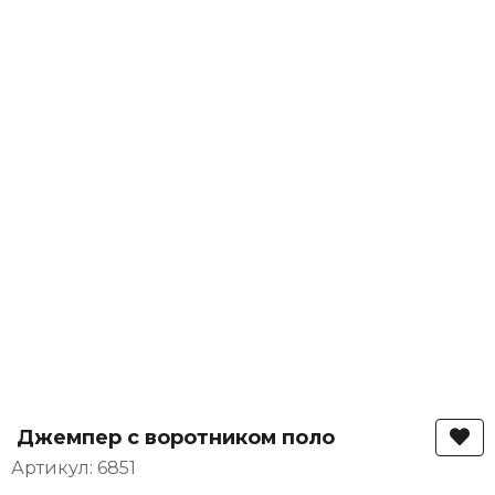
Джемпер с воротником поло
Артикул: 6851