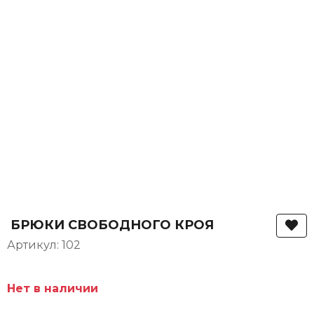
БРЮКИ СВОБОДНОГО КРОЯ
Артикул: 102
Нет в наличии