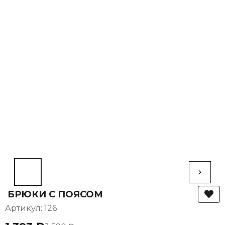
БРЮКИ С ПОЯСОМ
Артикул: 126