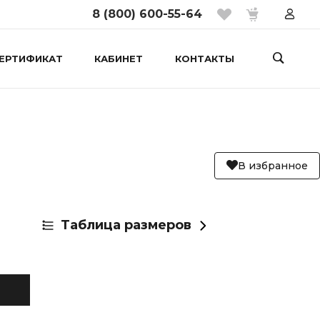
8 (800) 600-55-64
ЕРТИФИКАТ
КАБИНЕТ
КОНТАКТЫ
В избранное
Таблица размеров