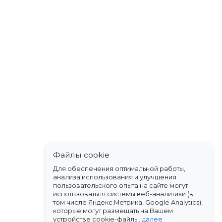
Файлы cookie
Для обеспечения оптимальной работы,
анализа использования и улучшения
пользовательского опыта на сайте могут
использоваться системы веб-аналитики (в
том числе Яндекс.Метрика, Google Analytics),
которые могут размещать на Вашем
устройстве cookie-файлы.
далее