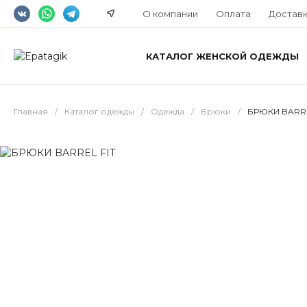
О компании
Оплата
Достав
КАТАЛОГ ЖЕНСКОЙ ОДЕЖДЫ
Главная
/
Каталог одежды
/
Одежда
/
Брюки
/
БРЮКИ BARRE