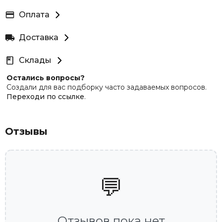
Оплата
Доставка
Склады
Остались вопросы?
Создали для вас подборку часто задаваемых вопросов.
Переходи по ссылке
.
Отзывы
💬
Отзывов пока нет