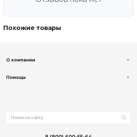
Похожие товары
О компании
Помощь
8 (800) 600-55-64