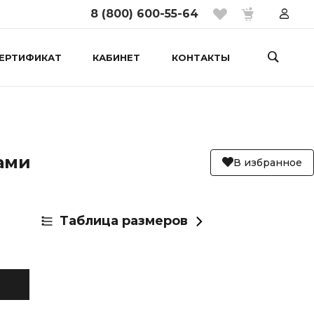
8 (800) 600-55-64
ЕРТИФИКАТ
КАБИНЕТ
КОНТАКТЫ
ами
В избранное
Таблица размеров