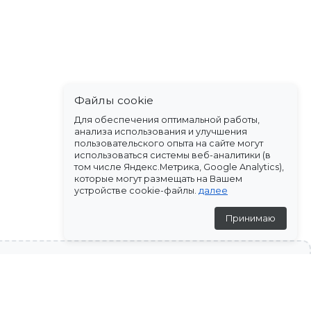
Файлы cookie
Для обеспечения оптимальной работы,
анализа использования и улучшения
пользовательского опыта на сайте могут
использоваться системы веб-аналитики (в
том числе Яндекс.Метрика, Google Analytics),
которые могут размещать на Вашем
устройстве cookie-файлы.
далее
Принимаю