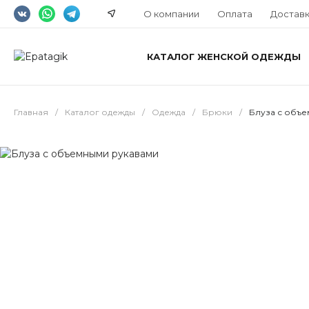
О компании
Оплата
Достав
КАТАЛОГ ЖЕНСКОЙ ОДЕЖДЫ
Главная
/
Каталог одежды
/
Одежда
/
Брюки
/
Блуза с объ