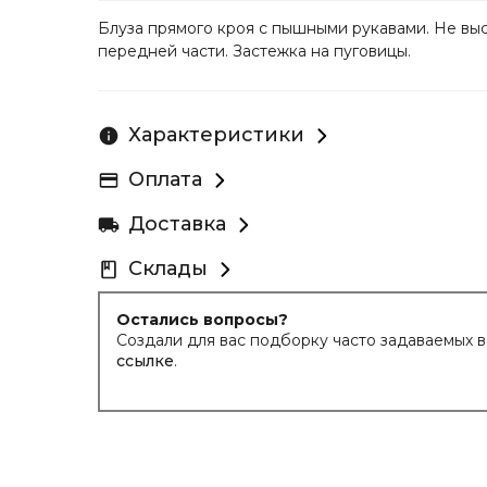
Блуза прямого кроя с пышными рукавами. Не вы
передней части. Застежка на пуговицы.
Характеристики
Оплата
Доставка
Склады
Остались вопросы?
Создали для вас подборку часто задаваемых 
ссылке
.