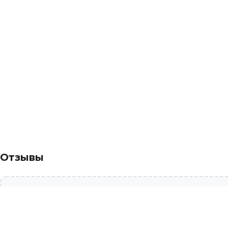
Отзывы