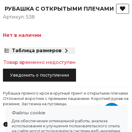
РУБАШКА С ОТКРЫТЫМИ ПЛЕЧАМИ
Артикул: 538
Нет в наличии
Таблица размеров
Товар временно недоступен
Уведомить о поступлении
Рубашка прямого кроя в крупный принт и открытыми плечами.
Отложной воротник с прямыми лацканами. Короткий рукав на
резинке. Застежка на пуговицы.
Файлы cookie
Для обеспечения оптимальной работы, анализа
Характеристики
использования и улучшения пользовательского опыта
на сайте могут использоваться системы веб-аналитики