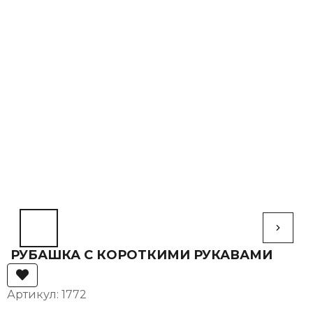
РУБАШКА С КОРОТКИМИ РУКАВАМИ
Артикул: 1772