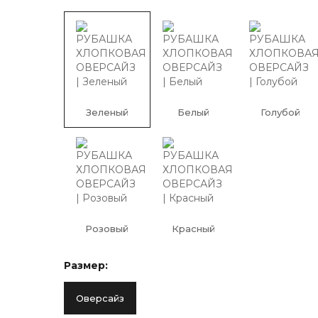
Зеленый
Белый
Голубой
Розовый
Красный
Размер:
Оверсайз