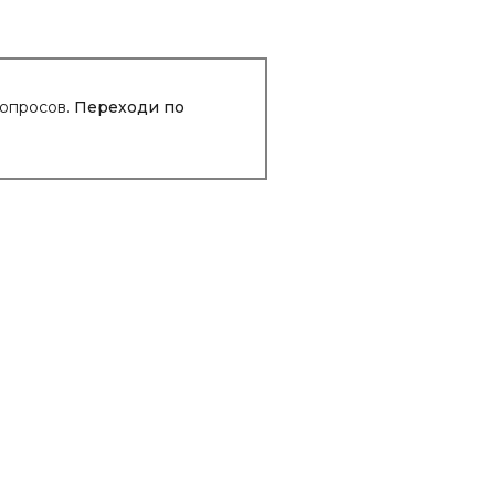
вопросов.
Переходи по