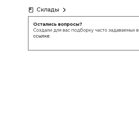
Склады
Остались вопросы?
Создали для вас подборку часто задаваемых 
ссылке
.