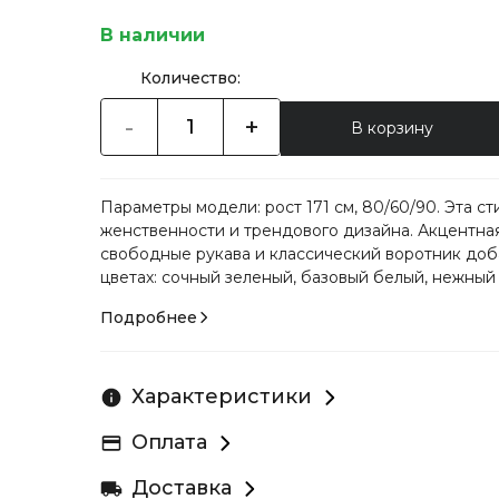
В наличии
Количество:
-
+
В корзину
Параметры модели: рост 171 см, 80/60/90. Эта 
женственности и трендового дизайна. Акцентная
свободные рукава и классический воротник доб
цветах: сочный зеленый, базовый белый, нежный 
Подробнее
Характеристики
Оплата
Доставка