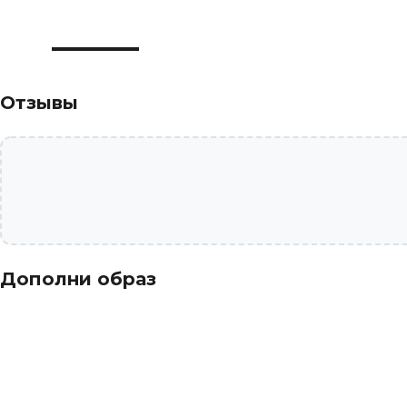
Отзывы
Дополни образ
-30%