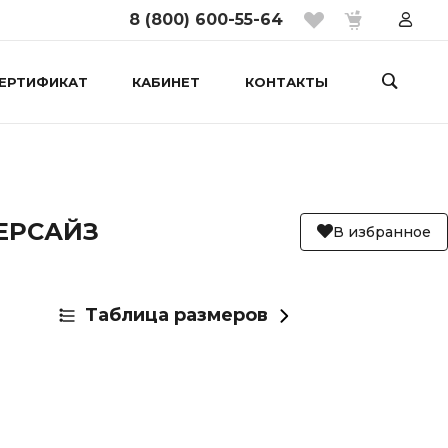
8 (800) 600-55-64
ЕРТИФИКАТ
КАБИНЕТ
КОНТАКТЫ
ЕРСАЙЗ
В избранное
Таблица размеров