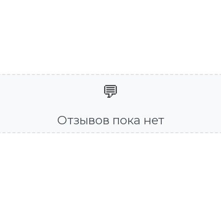
💬
Отзывов пока нет
-70%