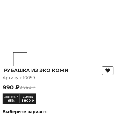
РУБАШКА ИЗ ЭКО КОЖИ
Артикул: 10059
990 ₽
2 790 ₽
Экономия
Выгода
65%
1 800 ₽
Выберите вариант: