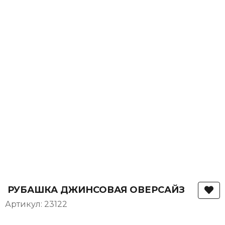
РУБАШКА ДЖИНСОВАЯ ОВЕРСАЙЗ
Артикул: 23122