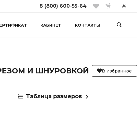
8 (800) 600-55-64
ЕРТИФИКАТ
КАБИНЕТ
КОНТАКТЫ
РЕЗОМ И ШНУРОВКОЙ
В избранное
Таблица размеров