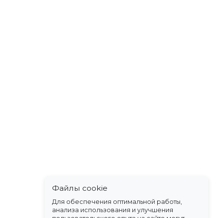
Файлы cookie
Для обеспечения оптимальной работы,
анализа использования и улучшения