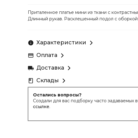
Приталенное платье мини из ткани с контрастны
Длинный рукав. Расклешенный подол с оборкой.
Характеристики
Оплата
Доставка
Склады
Остались вопросы?
Создали для вас подборку часто задаваемых 
ссылке
.