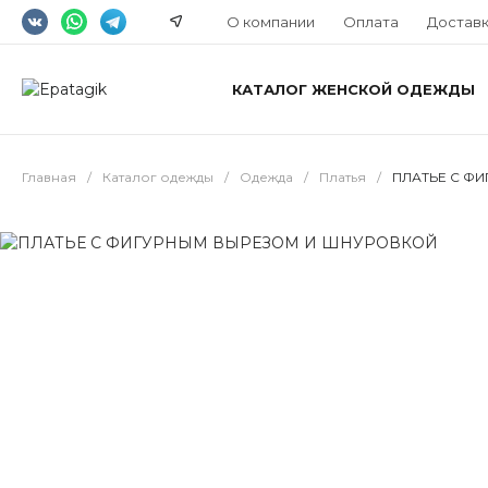
О компании
Оплата
Достав
КАТАЛОГ ЖЕНСКОЙ ОДЕЖДЫ
Главная
/
Каталог одежды
/
Одежда
/
Платья
/
ПЛАТЬЕ С Ф