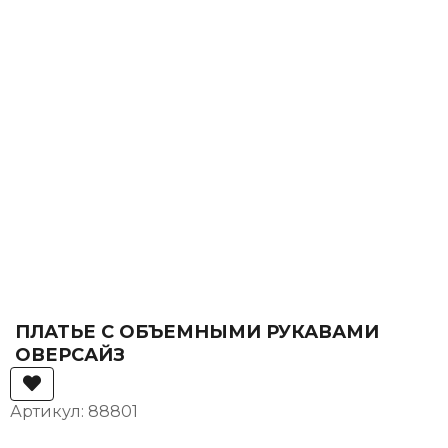
ПЛАТЬЕ С ОБЪЕМНЫМИ РУКАВАМИ
ОВЕРСАЙЗ
Артикул: 88801