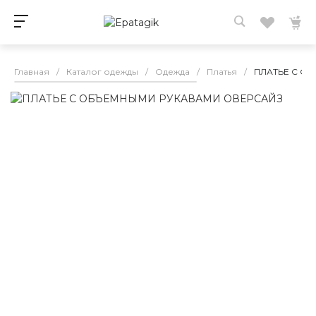
Главная
/
Каталог одежды
/
Одежда
/
Платья
/
ПЛАТЬЕ С О