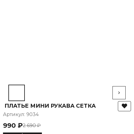
ПЛАТЬЕ МИНИ РУКАВА СЕТКА
Артикул: 9034
990 ₽
2 690 ₽