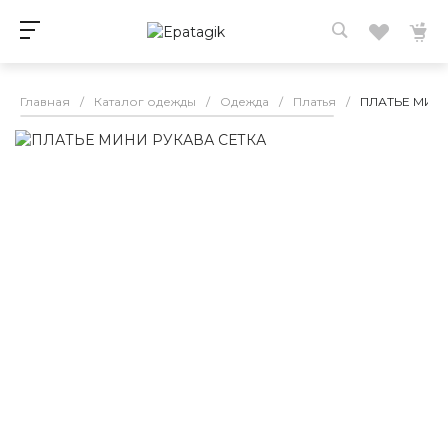
Главная
/
Каталог одежды
/
Одежда
/
Платья
/
ПЛАТЬЕ МИНИ