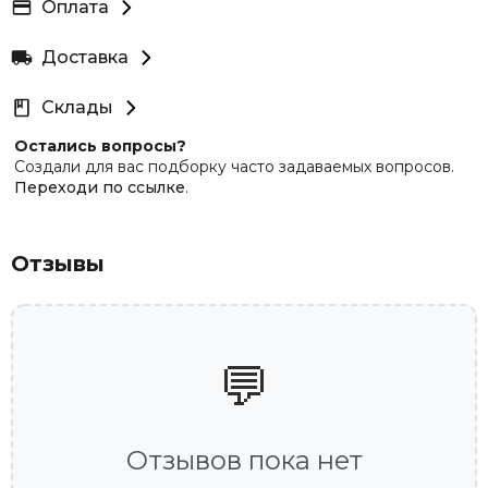
Оплата
Доставка
Склады
Остались вопросы?
Создали для вас подборку часто задаваемых вопросов.
Переходи по ссылке
.
Отзывы
💬
Отзывов пока нет