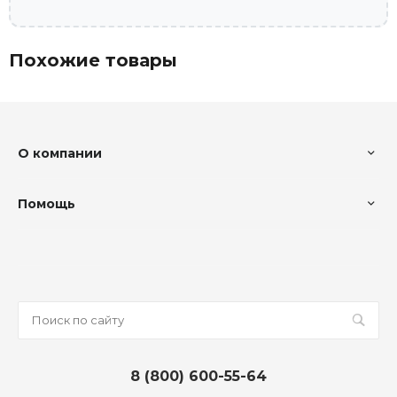
Похожие товары
О компании
Помощь
8 (800) 600-55-64